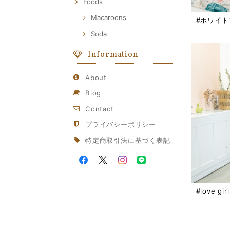
Foods
Macaroons
#ホワイ
Soda
Information
About
Blog
Contact
プライバシーポリシー
特定商取引法に基づく表記
#love g