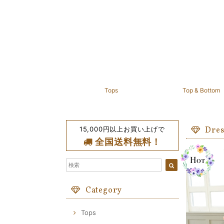
Tops
Top & Bottom
15,000円以上お買い上げで
Dres
全国送料無料！
Category
Tops