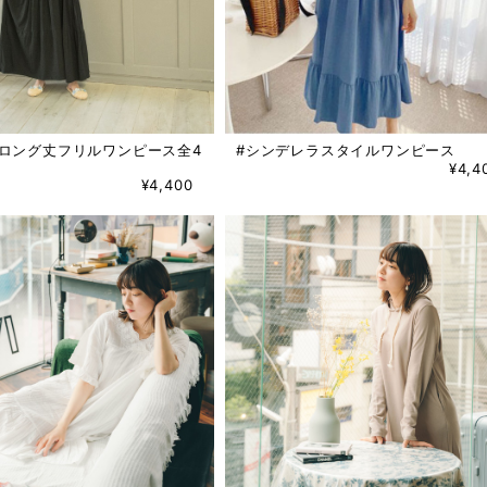
ロング丈フリルワンピース全4
#シンデレラスタイルワンピース
¥4,4
¥4,400