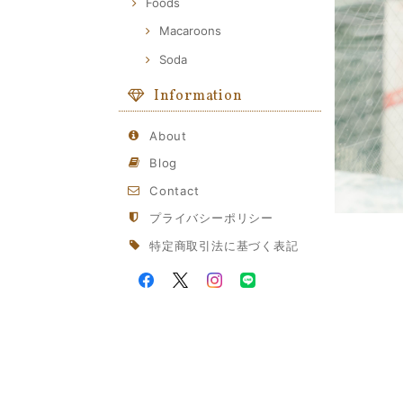
Foods
Macaroons
Soda
Information
About
Blog
Contact
プライバシーポリシー
特定商取引法に基づく表記