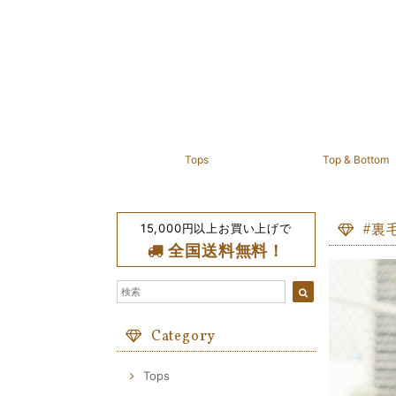
Tops
Top & Bottom
15,000円以上お買い上げで
#裏
全国送料無料！
Category
Tops