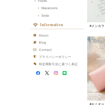
Foods
Macaroons
Soda
Information
#メンカラ
About
Blog
Contact
プライバシーポリシー
特定商取引法に基づく表記
#セミオ