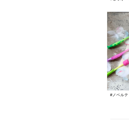
#ノベルテ