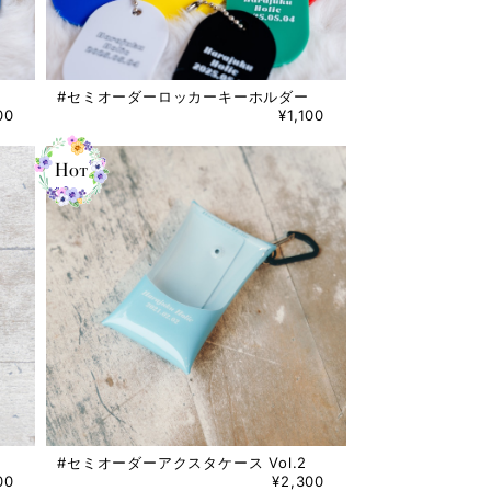
#セミオーダーロッカーキーホルダー
00
¥1,100
#セミオーダーアクスタケース Vol.2
00
¥2,300