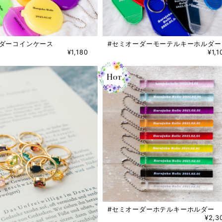
ーダーコインケース
#セミオーダーモーテルキーホルダー
¥1,180
¥1,1
#セミオーダーホテルキーホルダー
¥2,3