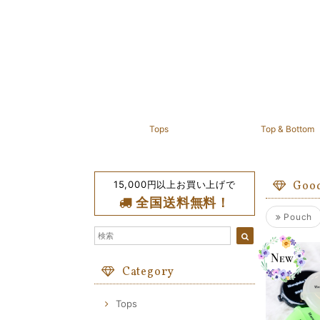
Tops
Top & Bottom
15,000円以上お買い上げで
Goo
全国送料無料！
Pouch
Category
Tops